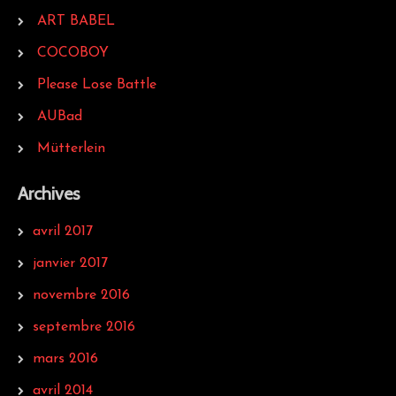
ART BABEL
COCOBOY
Please Lose Battle
AUBad
Mütterlein
Archives
avril 2017
janvier 2017
novembre 2016
septembre 2016
mars 2016
avril 2014