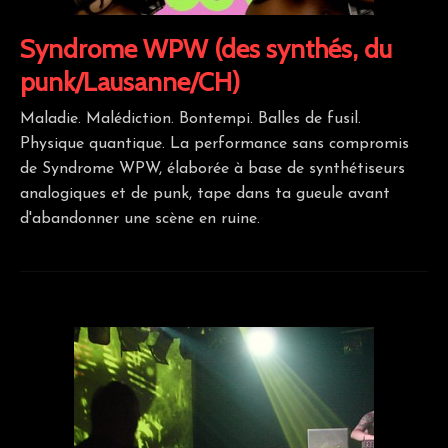
Syndrome WPW (des synthés, du
punk/Lausanne/CH)
Maladie. Malédiction. Bontempi. Balles de fusil.
Physique quantique. La performance sans compromis
de Syndrome WPW, élaborée à base de synthétiseurs
analogiques et de punk, tape dans ta gueule avant
d'abandonner une scène en ruine.