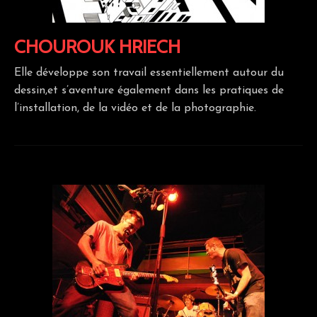
CHOUROUK HRIECH
Elle développe son travail essentiellement autour du
dessin,et s’aventure également dans les pratiques de
l’installation, de la vidéo et de la photographie.