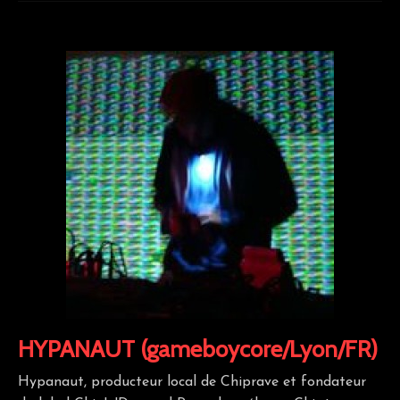
HYPANAUT (gameboycore/Lyon/FR)
Hypanaut, producteur local de Chiprave et fondateur