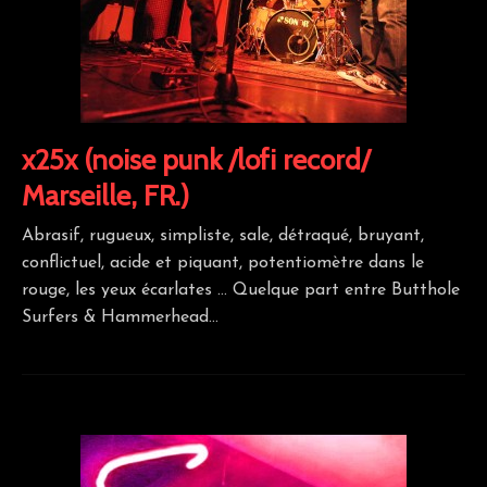
x25x (noise punk /lofi record/
Marseille, FR.)
Abrasif, rugueux, simpliste, sale, détraqué, bruyant,
conflictuel, acide et piquant, potentiomètre dans le
rouge, les yeux écarlates … Quelque part entre Butthole
Surfers & Hammerhead…