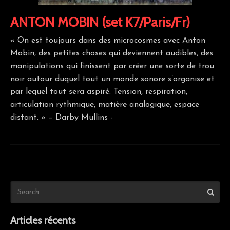
ANTON MOBIN (set K7/Paris/Fr)
« On est toujours dans des microcosmes avec Anton
Mobin, des petites choses qui deviennent audibles, des
manipulations qui finissent par créer une sorte de trou
noir autour duquel tout un monde sonore s’organise et
par lequel tout sera aspiré. Tension, respiration,
articulation rythmique, matière analogique, espace
distant. » – Darby Mullins -
Articles récents