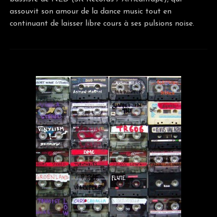
assouvit son amour de la dance music tout en
continuant de laisser libre cours à ses pulsions noise.