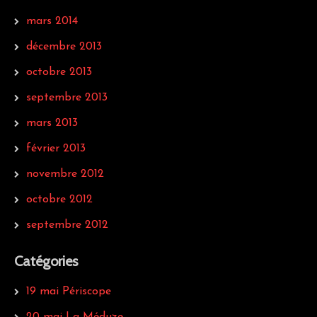
mars 2014
décembre 2013
octobre 2013
septembre 2013
mars 2013
février 2013
novembre 2012
octobre 2012
septembre 2012
Catégories
19 mai Périscope