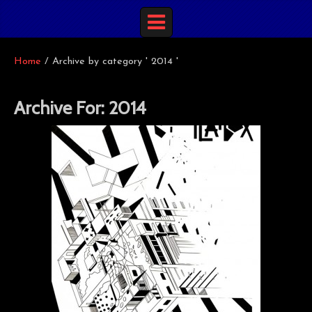
Home
/
Archive by category ' 2014 '
Archive For:
2014