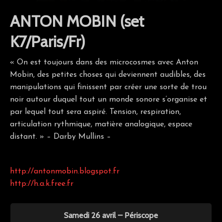
ANTON MOBIN (set
K7/Paris/Fr)
« On est toujours dans des microcosmes avec Anton
Mobin, des petites choses qui deviennent audibles, des
manipulations qui finissent par créer une sorte de trou
noir autour duquel tout un monde sonore s’organise et
par lequel tout sera aspiré. Tension, respiration,
articulation rythmique, matière analogique, espace
distant. » – Darby Mullins –
http://antonmobin.blogspot.fr
http://h.a.k.free.fr
Samedi 26 avril – Périscope